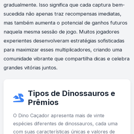
gradualmente. Isso significa que cada captura bem-
sucedida não apenas traz recompensas imediatas,
mas também aumenta o potencial de ganhos futuros
naquela mesma sessão de jogo. Muitos jogadores
experientes desenvolveram estratégias sofisticadas
para maximizar esses multiplicadores, criando uma
comunidade vibrante que compartilha dicas e celebra
grandes vitórias juntos.
Tipos de Dinossauros e
Prêmios
O Dino Caçador apresenta mais de vinte
espécies diferentes de dinossauros, cada uma
com suas características únicas e valores de