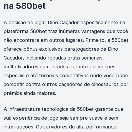
na 580bet
A decisão de jogar Dino Caçador especificamente na
plataforma 580bet traz inúmeras vantagens que você
não encontrará em outros lugares. Primeiro, a 580bet
oferece bônus exclusivos para jogadores de Dino
Caçador, incluindo rodadas grátis semanais,
multiplicadores aumentados durante promoções
especiais e até torneios competitivos onde você pode
competir contra outros caçadores de dinossauros por
prêmios ainda maiores.
A infraestrutura tecnológica da 580bet garante que
sua experiência de jogo seja sempre suave e sem
interrupções. Os servidores de alta performance