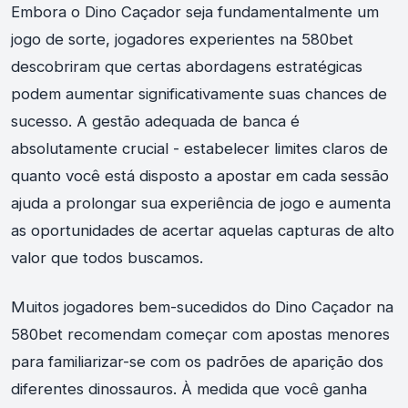
Embora o Dino Caçador seja fundamentalmente um
jogo de sorte, jogadores experientes na 580bet
descobriram que certas abordagens estratégicas
podem aumentar significativamente suas chances de
sucesso. A gestão adequada de banca é
absolutamente crucial - estabelecer limites claros de
quanto você está disposto a apostar em cada sessão
ajuda a prolongar sua experiência de jogo e aumenta
as oportunidades de acertar aquelas capturas de alto
valor que todos buscamos.
Muitos jogadores bem-sucedidos do Dino Caçador na
580bet recomendam começar com apostas menores
para familiarizar-se com os padrões de aparição dos
diferentes dinossauros. À medida que você ganha