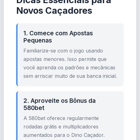
Novos Caçadores
1. Comece com Apostas
Pequenas
Familiarize-se com o jogo usando
apostas menores. Isso permite que
você aprenda os padrões e mecânicas
sem arriscar muito de sua banca inicial.
2. Aproveite os Bônus da
580bet
A 580bet oferece regularmente
rodadas grátis e multiplicadores
aumentados para o Dino Caçador.