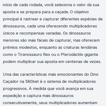
início de cada rodada, você seleciona o valor da sua
aposta e se prepara para a caçada. O objetivo
principal é rastrear e capturar diferentes espécies de
dinossauros, cada uma oferecendo multiplicadores
únicos e recompensas variadas. Os dinossauros
menores são mais fáceis de capturar, mas oferecem
prêmios modestos, enquanto as criaturas lendárias
como o Tiranossauro Rex ou o Pterodáctilo gigante
podem multiplicar sua aposta em centenas de vezes.
Uma das características mais emocionantes do Dino
Caçador na 580bet é o sistema de multiplicadores
progressivos. À medida que você avança em sua
expedição e captura mais dinossauros
consecutivamente, seus multiplicadores aumentam