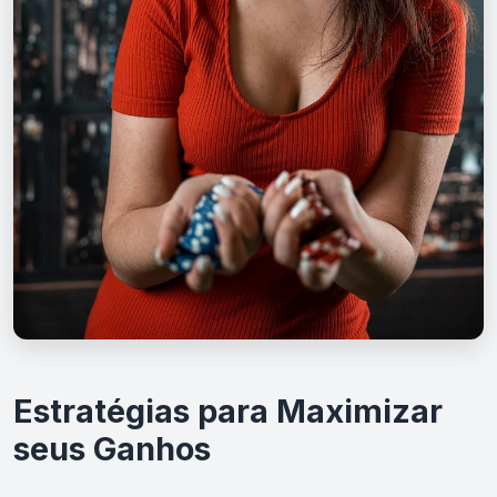
Estratégias para Maximizar
seus Ganhos