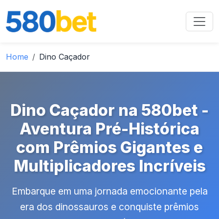
Home
Dino Caçador
Dino Caçador na 580bet -
Aventura Pré-Histórica
com Prêmios Gigantes e
Multiplicadores Incríveis
Embarque em uma jornada emocionante pela
era dos dinossauros e conquiste prêmios