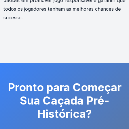
580bet em promover jogo responsável e garantir que
todos os jogadores tenham as melhores chances de
sucesso.
Pronto para Começar
Sua Caçada Pré-
Histórica?