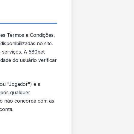
tes Termos e Condições,
isponibilizadas no site.
 serviços. A 580bet
dade do usuário verificar
ou "Jogador") e a
após qualquer
aso não concorde com as
conta.