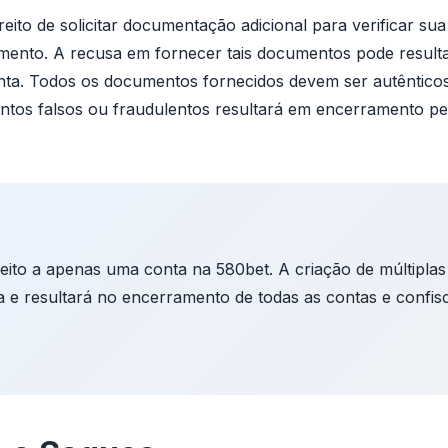
eito de solicitar documentação adicional para verificar sua 
ento. A recusa em fornecer tais documentos pode result
ta. Todos os documentos fornecidos devem ser autênticos
tos falsos ou fraudulentos resultará em encerramento p
eito a apenas uma conta na 580bet. A criação de múltiplas
da e resultará no encerramento de todas as contas e confis