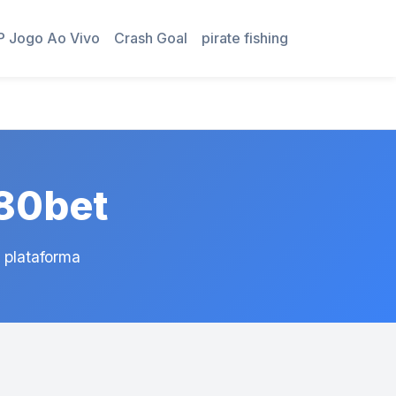
P Jogo Ao Vivo
Crash Goal
pirate fishing
80bet
 plataforma