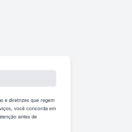
 e diretrizes que regem
erviços, você concorda em
atenção antes de