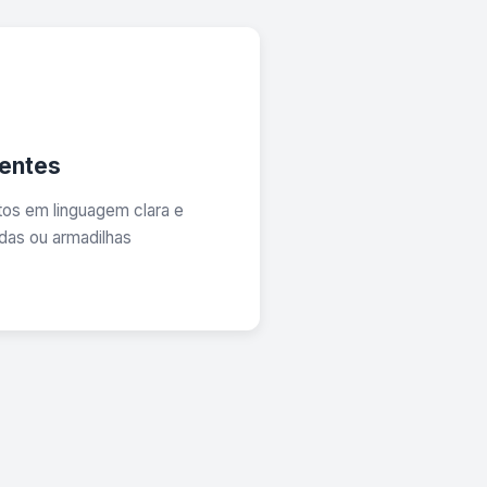
entes
tos em linguagem clara e
údas ou armadilhas