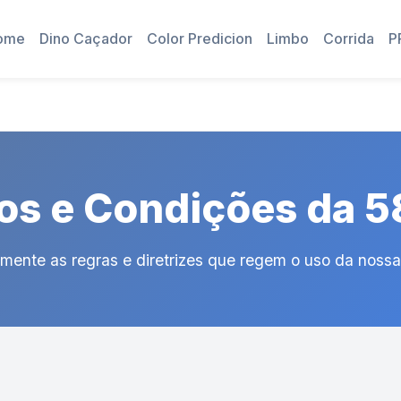
ome
Dino Caçador
Color Predicion
Limbo
Corrida
P
os e Condições da 5
amente as regras e diretrizes que regem o uso da nossa