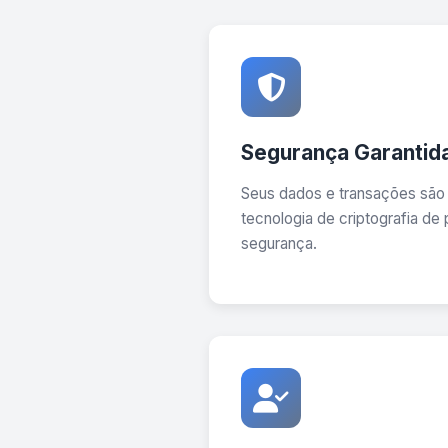
Segurança Garantid
Seus dados e transações são 
tecnologia de criptografia de 
segurança.