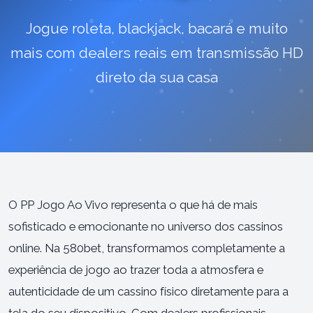
Jogue roleta, blackjack, bacará e muito
mais com dealers reais em transmissão HD
direto da sua casa
O PP Jogo Ao Vivo representa o que há de mais
sofisticado e emocionante no universo dos cassinos
online. Na 580bet, transformamos completamente a
experiência de jogo ao trazer toda a atmosfera e
autenticidade de um cassino físico diretamente para a