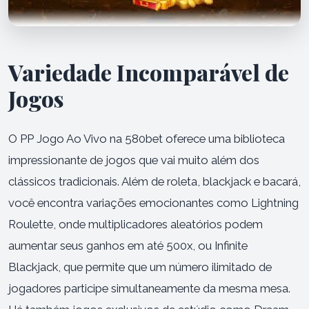
Variedade Incomparável de
Jogos
O PP Jogo Ao Vivo na 580bet oferece uma biblioteca
impressionante de jogos que vai muito além dos
clássicos tradicionais. Além de roleta, blackjack e bacará,
você encontra variações emocionantes como Lightning
Roulette, onde multiplicadores aleatórios podem
aumentar seus ganhos em até 500x, ou Infinite
Blackjack, que permite que um número ilimitado de
jogadores participe simultaneamente da mesma mesa.