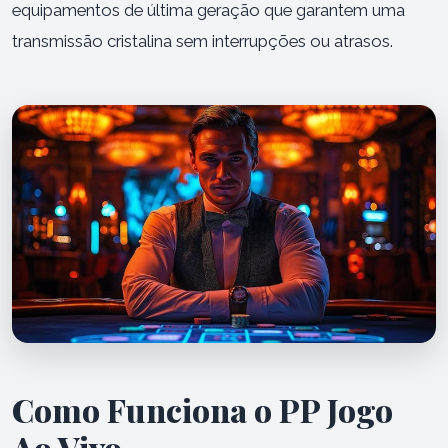
equipamentos de última geração que garantem uma
transmissão cristalina sem interrupções ou atrasos.
Como Funciona o PP Jogo
Ao Vivo