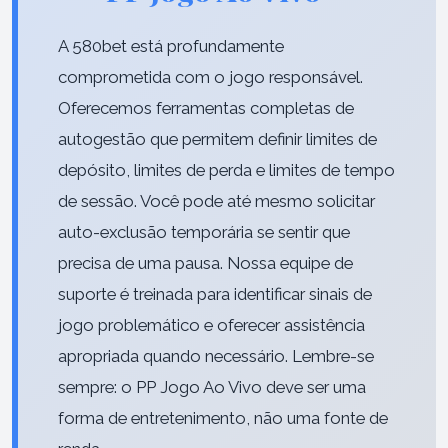
A 580bet está profundamente
comprometida com o jogo responsável.
Oferecemos ferramentas completas de
autogestão que permitem definir limites de
depósito, limites de perda e limites de tempo
de sessão. Você pode até mesmo solicitar
auto-exclusão temporária se sentir que
precisa de uma pausa. Nossa equipe de
suporte é treinada para identificar sinais de
jogo problemático e oferecer assistência
apropriada quando necessário. Lembre-se
sempre: o PP Jogo Ao Vivo deve ser uma
forma de entretenimento, não uma fonte de