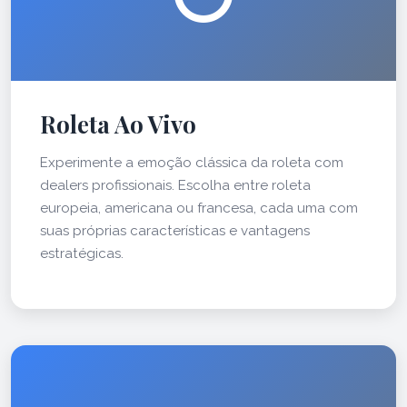
Roleta Ao Vivo
Experimente a emoção clássica da roleta com
dealers profissionais. Escolha entre roleta
europeia, americana ou francesa, cada uma com
suas próprias características e vantagens
estratégicas.