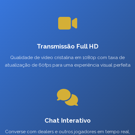
Transmissão Full HD
Qualidade de vídeo cristalina em 1080p com taxa de
atualização de 60fps para uma experiência visual perfeita
Chat Interativo
Converse com dealers e outros jogadores em tempo real,