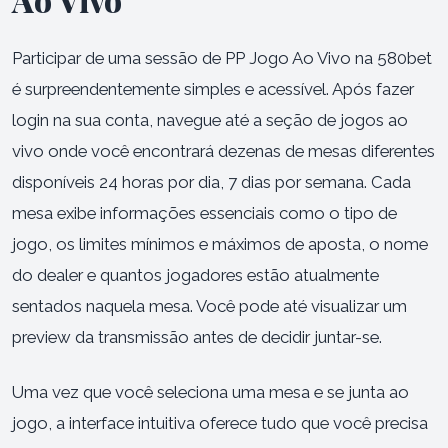
Participar de uma sessão de PP Jogo Ao Vivo na 580bet
é surpreendentemente simples e acessível. Após fazer
login na sua conta, navegue até a seção de jogos ao
vivo onde você encontrará dezenas de mesas diferentes
disponíveis 24 horas por dia, 7 dias por semana. Cada
mesa exibe informações essenciais como o tipo de
jogo, os limites mínimos e máximos de aposta, o nome
do dealer e quantos jogadores estão atualmente
sentados naquela mesa. Você pode até visualizar um
preview da transmissão antes de decidir juntar-se.
Uma vez que você seleciona uma mesa e se junta ao
jogo, a interface intuitiva oferece tudo que você precisa