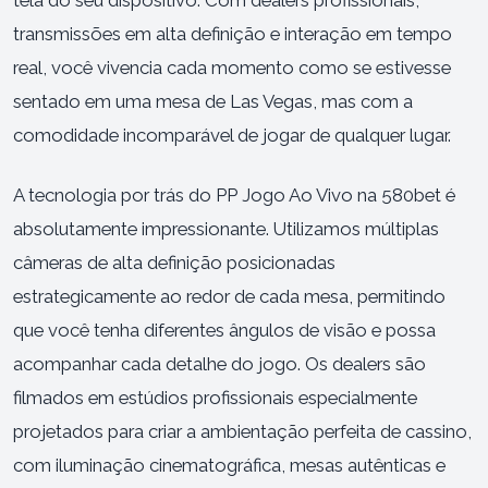
tela do seu dispositivo. Com dealers profissionais,
transmissões em alta definição e interação em tempo
real, você vivencia cada momento como se estivesse
sentado em uma mesa de Las Vegas, mas com a
comodidade incomparável de jogar de qualquer lugar.
A tecnologia por trás do PP Jogo Ao Vivo na 580bet é
absolutamente impressionante. Utilizamos múltiplas
câmeras de alta definição posicionadas
estrategicamente ao redor de cada mesa, permitindo
que você tenha diferentes ângulos de visão e possa
acompanhar cada detalhe do jogo. Os dealers são
filmados em estúdios profissionais especialmente
projetados para criar a ambientação perfeita de cassino,
com iluminação cinematográfica, mesas autênticas e