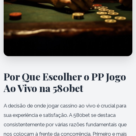
Por Que Escolher o PP Jogo
Ao Vivo na 580bet
A decisão de onde jogar cassino ao vivo é crucial para
sua experiência e satisfação. A 580bet se destaca
consistentemente por várias razões fundamentais que
nos colocam à frente da concorrência. Primeiro e mais