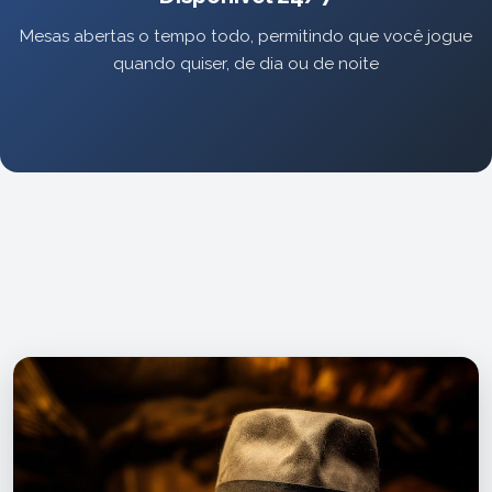
Mesas abertas o tempo todo, permitindo que você jogue
quando quiser, de dia ou de noite