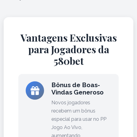
Vantagens Exclusivas
para Jogadores da
580bet
Bônus de Boas-
Vindas Generoso
Novos jogadores
recebem um bônus
especial para usar no PP
Jogo Ao Vivo,
aumentando